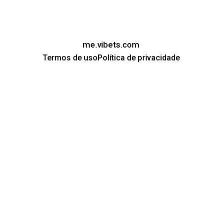
me.vibets.com
Termos de uso
Política de privacidade