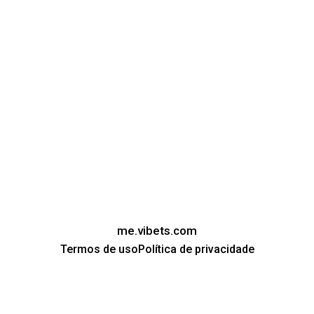
me.vibets.com
Termos de uso
Política de privacidade