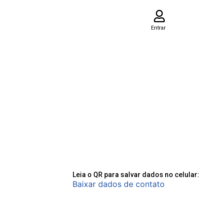
Entrar
Leia o QR para salvar dados no celular:
Baixar dados de contato