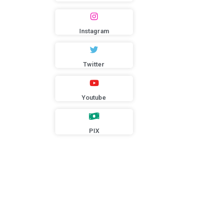
Instagram
Twitter
Youtube
PIX