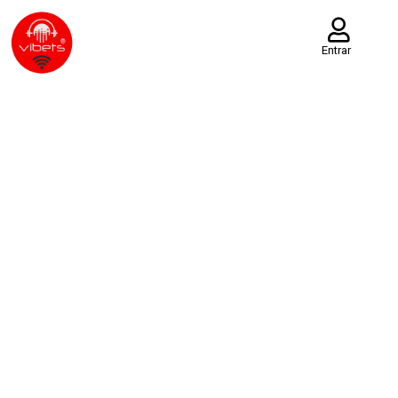
Entrar