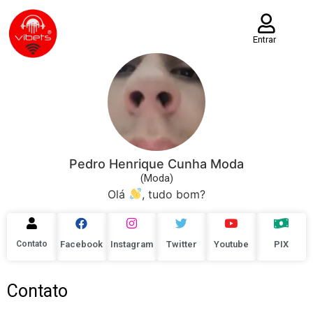
Entrar
Pedro Henrique Cunha Moda
(Moda)
Olá
, tudo bom?
Contato
Facebook
Instagram
Twitter
Youtube
PIX
Contato