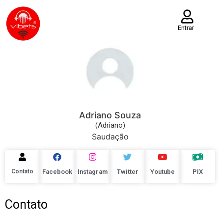
Entrar
Adriano Souza
(Adriano)
Saudação
Contato
Facebook
Instagram
Twitter
Youtube
PIX
Contato