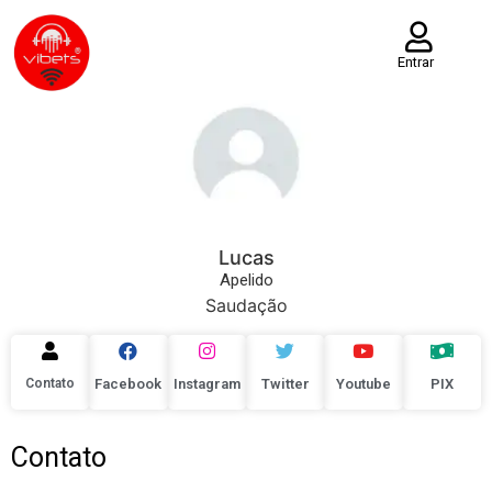
Entrar
Lucas
Apelido
Saudação
Contato
Facebook
Instagram
Twitter
Youtube
PIX
Contato