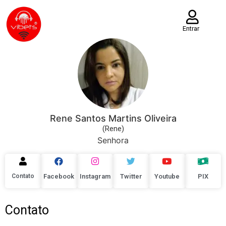
Entrar
Rene Santos Martins Oliveira
(Rene)
Senhora
Contato
Facebook
Instagram
Twitter
Youtube
PIX
Contato