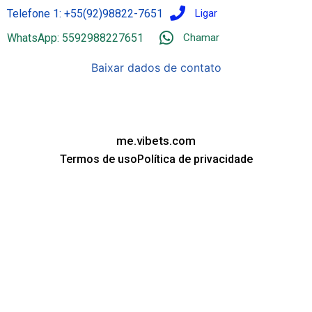
Telefone 1: +55(92)98822-7651
Ligar
WhatsApp: 5592988227651
Chamar
Baixar dados de contato
me.vibets.com
Termos de uso
Política de privacidade