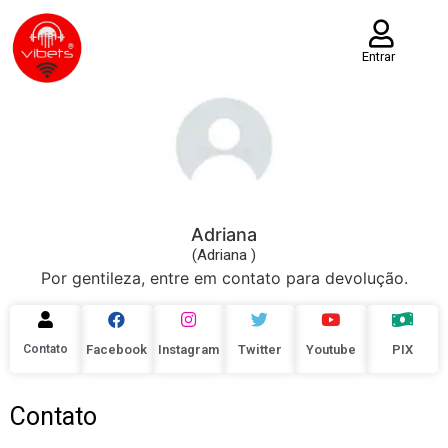
Entrar
Adriana
(Adriana )
Por gentileza, entre em contato para devolução.
Contato
Facebook
Instagram
Twitter
Youtube
PIX
Contato