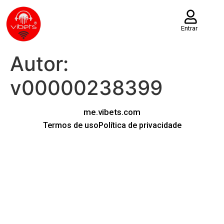
Entrar
Autor:
v00000238399
me.vibets.com
Termos de uso
Política de privacidade