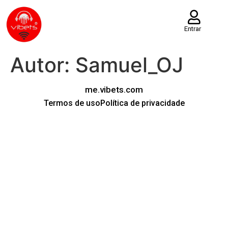
Entrar
Autor:
Samuel_OJ
me.vibets.com
Termos de uso
Política de privacidade