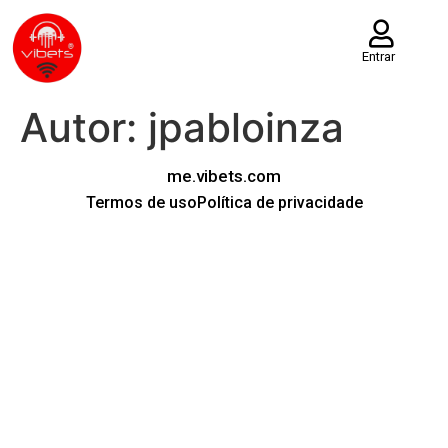
Entrar
Autor:
jpabloinza
me.vibets.com
Termos de uso
Política de privacidade