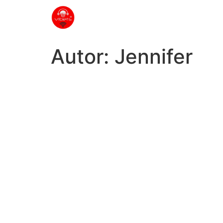
Autor:
Jennifer