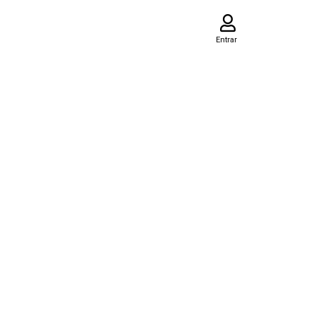
Entrar