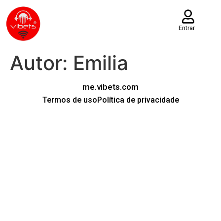
Entrar
Autor:
Emilia
me.vibets.com
Termos de uso
Política de privacidade